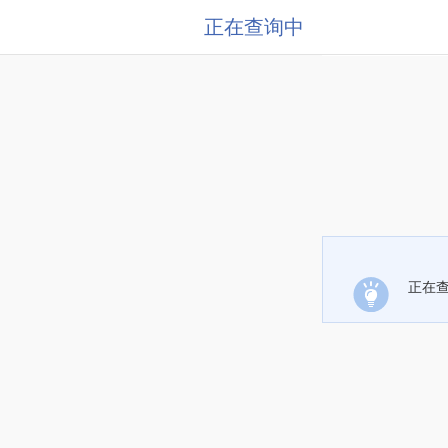
正在查询中
正在