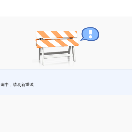
查询中，请刷新重试