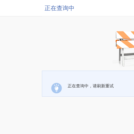
正在查询中
正在查询中，请刷新重试