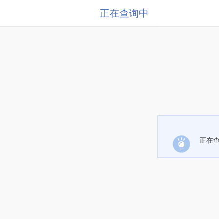
正在查询中
正在