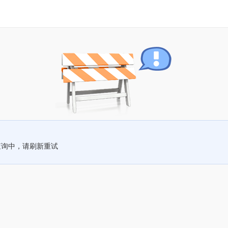
查询中，请刷新重试