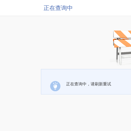
正在查询中
正在查询中，请刷新重试