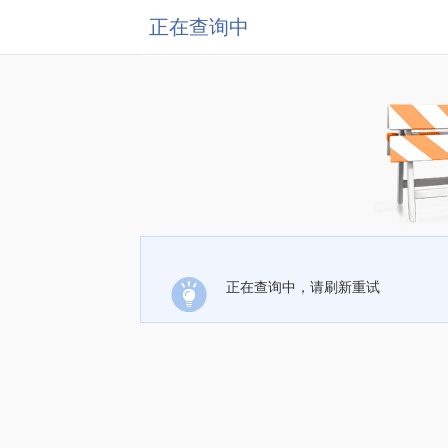
正在查询中
正在查询中，请刷新重试