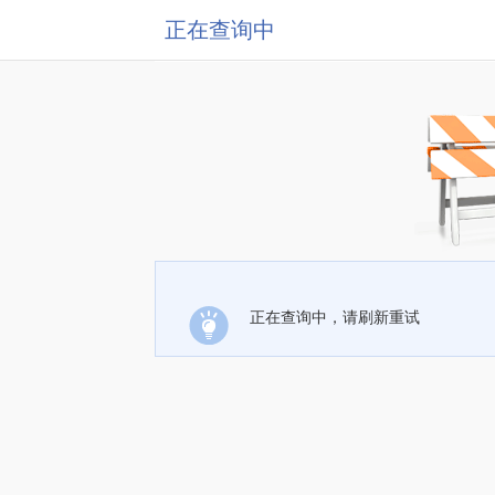
正在查询中
正在查询中，请刷新重试