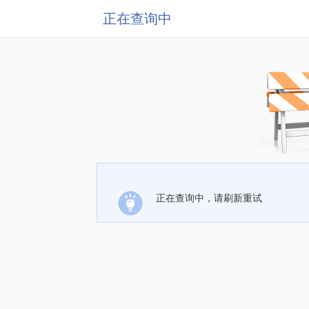
正在查询中
正在查询中，请刷新重试