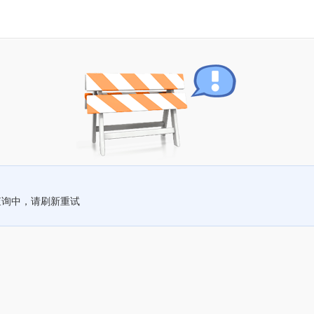
查询中，请刷新重试