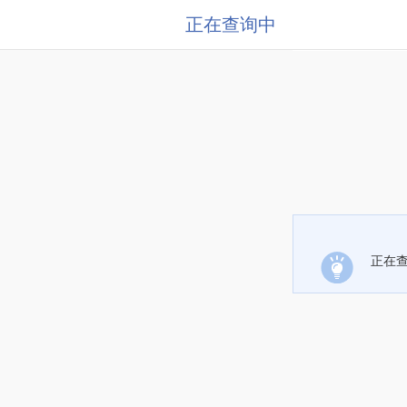
正在查询中
正在