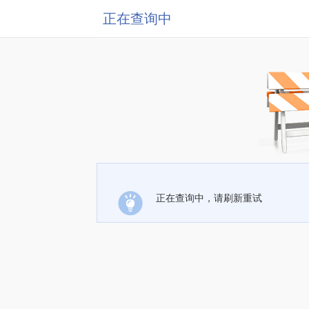
正在查询中
正在查询中，请刷新重试