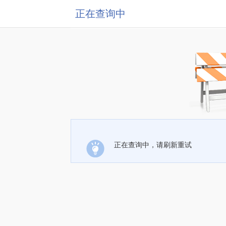
正在查询中
正在查询中，请刷新重试