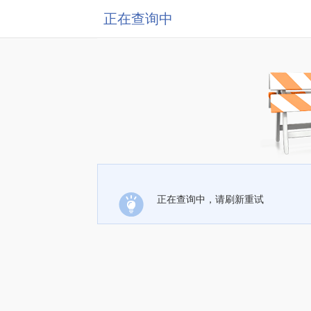
正在查询中
正在查询中，请刷新重试