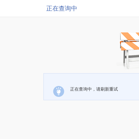
正在查询中
正在查询中，请刷新重试