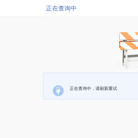
正在查询中
正在查询中，请刷新重试