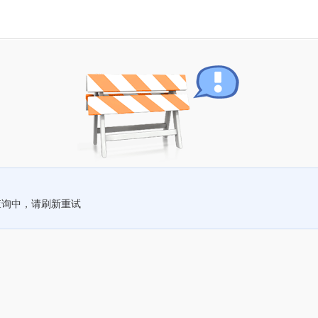
查询中，请刷新重试