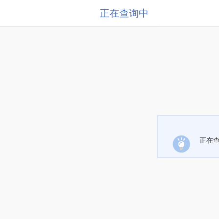
正在查询中
正在