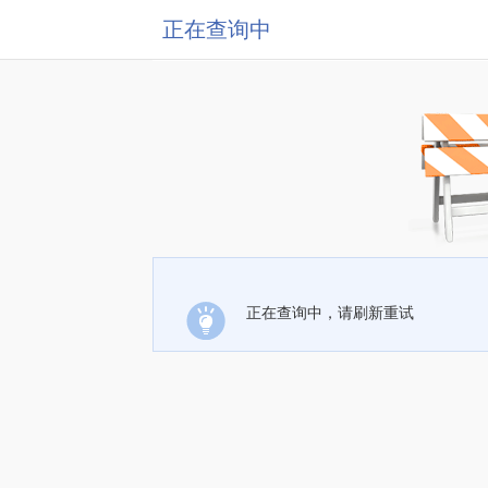
正在查询中
正在查询中，请刷新重试