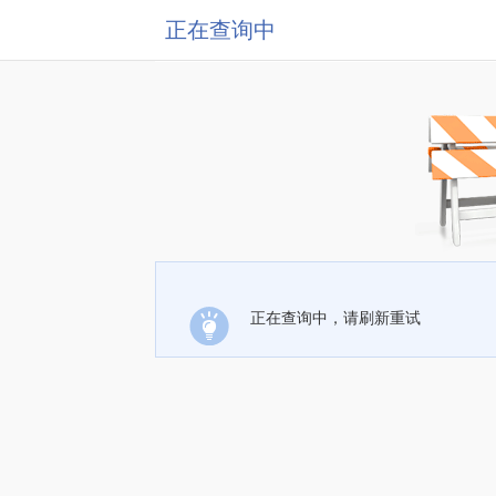
正在查询中
正在查询中，请刷新重试