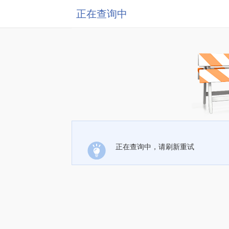
正在查询中
正在查询中，请刷新重试